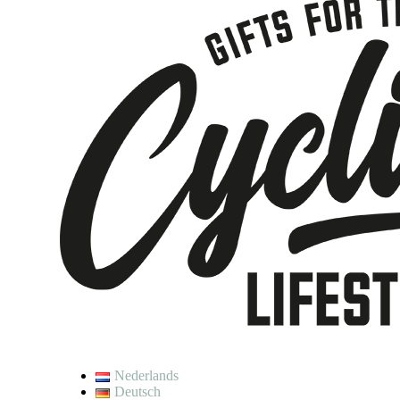
Nederlands
Deutsch