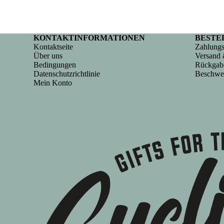
KONTAKTINFORMATIONEN
BESTE
Kontaktseite
Zahlungs
Über uns
Versand 
Bedingungen
Rückgab
Datenschutzrichtlinie
Beschwe
Mein Konto