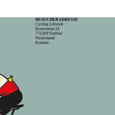
BESUCHERADRESSE
Cycling Lifestyle
Korenstraat 24
7722RP Dalfsen
Niederlande
Kontakt