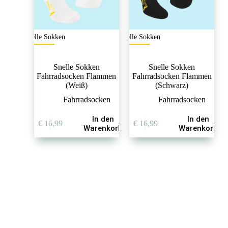
Snelle Sokken
Snelle Sokken
Snelle Sokken
Snelle Sokken
Fahrradsocken Flammen
Fahrradsocken Flammen
(Weiß)
(Schwarz)
Fahrradsocken
Fahrradsocken
In den
In den
€
16,99
€
16,99
Warenkorb
Warenkorb