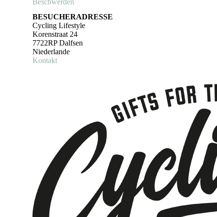
Beschwerden
BESUCHERADRESSE
Cycling Lifestyle
Korenstraat 24
7722RP Dalfsen
Niederlande
Kontakt