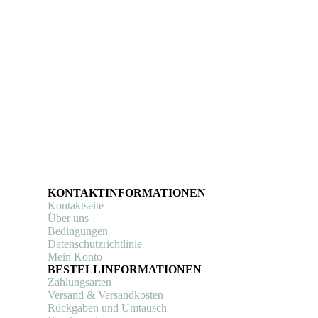
KONTAKTINFORMATIONEN
Kontaktseite
Über uns
Bedingungen
Datenschutzrichtlinie
Mein Konto
BESTELLINFORMATIONEN
Zahlungsarten
Versand & Versandkosten
Rückgaben und Umtausch