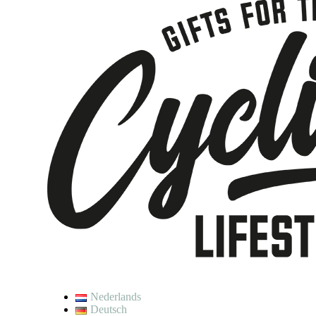
Nederlands
Deutsch