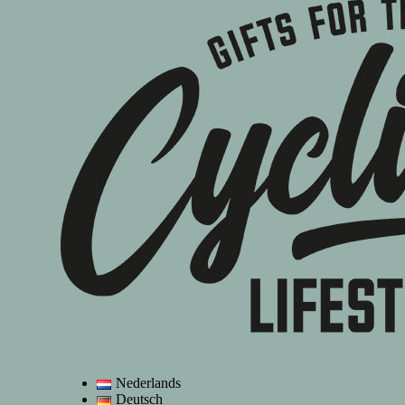
Nederlands
Deutsch