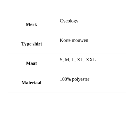
Cycology
Merk
Korte mouwen
Type shirt
S, M, L, XL, XXL
Maat
100% polyester
Materiaal