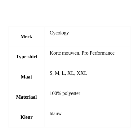
Cycology
Merk
Korte mouwen, Pro Performance
Type shirt
S, M, L, XL, XXL
Maat
100% polyester
Materiaal
blauw
Kleur