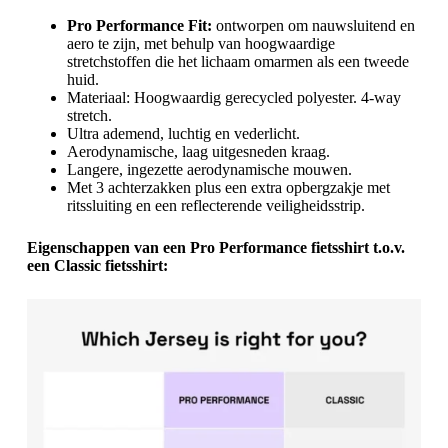
Pro Performance Fit:
ontworpen om nauwsluitend en
aero te zijn, met behulp van hoogwaardige
stretchstoffen die het lichaam omarmen als een tweede
huid.
Materiaal: Hoogwaardig gerecycled polyester. 4-way
stretch.
Ultra ademend, luchtig en vederlicht.
Aerodynamische, laag uitgesneden kraag.
Langere, ingezette aerodynamische mouwen.
Met 3 achterzakken plus een extra opbergzakje met
ritssluiting en een reflecterende veiligheidsstrip.
Eigenschappen van een Pro Performance fietsshirt t.o.v.
een Classic fietsshirt: