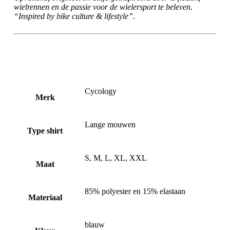
wielrennen en de passie voor de wielersport te beleven.
“Inspired by bike culture & lifestyle”.
Cycology
Merk
Lange mouwen
Type shirt
S, M, L, XL, XXL
Maat
85% polyester en 15% elastaan
Materiaal
blauw