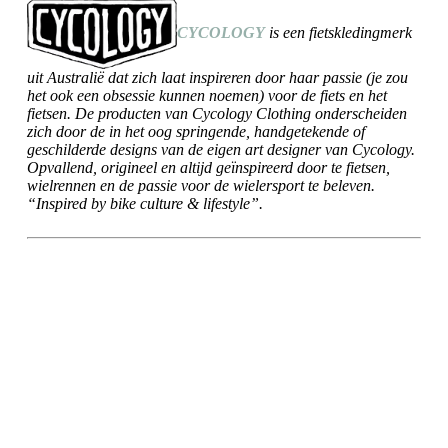
CYCOLOGY
is een fietskledingmerk
uit Australië dat zich laat inspireren door haar passie (je zou
het ook een obsessie kunnen noemen) voor de fiets en het
fietsen. De producten van Cycology Clothing onderscheiden
zich door de in het oog springende, handgetekende of
geschilderde designs van de eigen art designer van Cycology.
Opvallend, origineel en altijd geïnspireerd door te fietsen,
wielrennen en de passie voor de wielersport te beleven.
“Inspired by bike culture & lifestyle”.