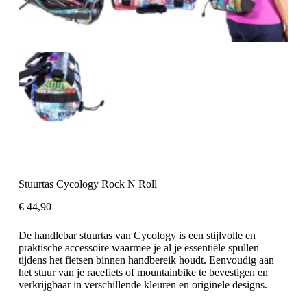
Stuurtas Cycology Rock N Roll
€
44,90
De handlebar stuurtas van Cycology is een stijlvolle en
praktische accessoire waarmee je al je essentiële spullen
tijdens het fietsen binnen handbereik houdt. Eenvoudig aan
het stuur van je racefiets of mountainbike te bevestigen en
verkrijgbaar in verschillende kleuren en originele designs.