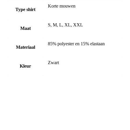
Korte mouwen
Type shirt
S, M, L, XL, XXL
Maat
85% polyester en 15% elastaan
Materiaal
Zwart
Kleur