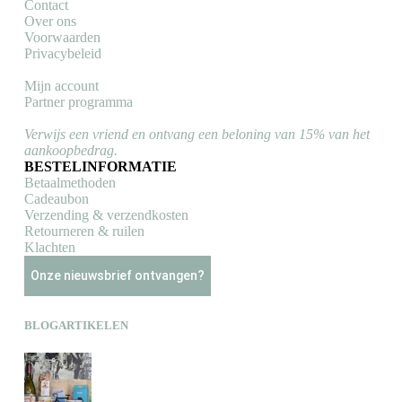
Contact
Over ons
Voorwaarden
Privacybeleid
Mijn account
Partner programma
Verwijs een vriend en ontvang een beloning van 15% van het
aankoopbedrag.
BESTELINFORMATIE
Betaalmethoden
Cadeaubon
Verzending & verzendkosten
Retourneren & ruilen
Klachten
Onze nieuwsbrief ontvangen?
BLOGARTIKELEN