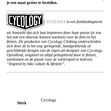
je een maat groter te bestellen.
CYCOLOGY
is een fietskledingmerk
uit Australië dat zich laat inspireren door haar passie (je zou
het ook een obsessie kunnen noemen) voor de fiets en het
fietsen. De producten van Cycology Clothing onderscheiden
zich door de in het oog springende, handgetekende of
geschilderde designs van de eigen art designer van Cycology.
Opvallend, origineel en altijd geïnspireerd door te fietsen,
wielrennen en de passie voor de wielersport te beleven.
“Inspired by bike culture & lifestyle”.
Cycology
Merk