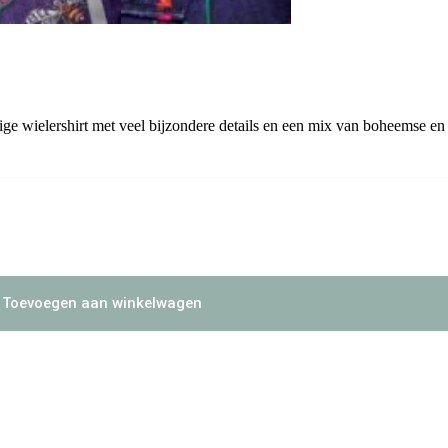
htige wielershirt met veel bijzondere details en een mix van boheemse en
Toevoegen aan winkelwagen