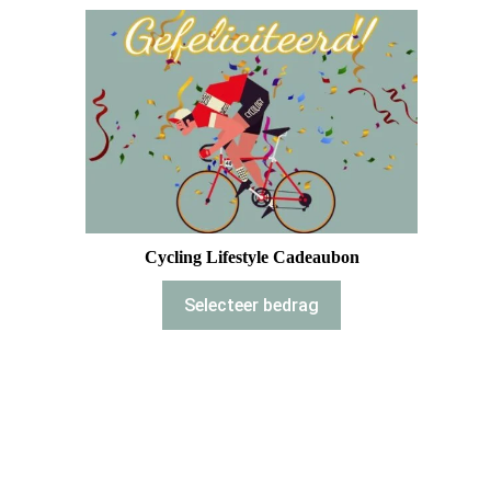
Cycling Lifestyle Cadeaubon
Selecteer bedrag