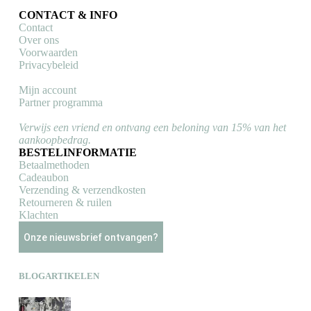
CONTACT & INFO
Contact
Over ons
Voorwaarden
Privacybeleid
Mijn account
Partner programma
Verwijs een vriend en ontvang een beloning van 15% van het
aankoopbedrag.
BESTELINFORMATIE
Betaalmethoden
Cadeaubon
Verzending & verzendkosten
Retourneren & ruilen
Klachten
Onze nieuwsbrief ontvangen?
BLOGARTIKELEN