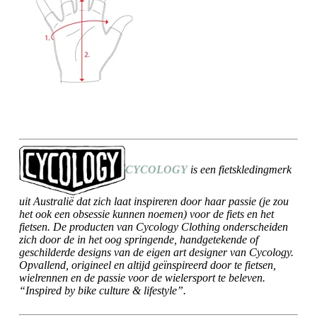
CYCOLOGY
is een fietskledingmerk
uit Australië dat zich laat inspireren door haar passie (je zou
het ook een obsessie kunnen noemen) voor de fiets en het
fietsen. De producten van Cycology Clothing onderscheiden
zich door de in het oog springende, handgetekende of
geschilderde designs van de eigen art designer van Cycology.
Opvallend, origineel en altijd geïnspireerd door te fietsen,
wielrennen en de passie voor de wielersport te beleven.
“Inspired by bike culture & lifestyle”.