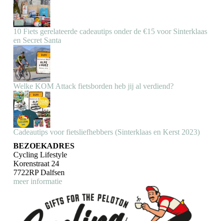
10 Fiets gerelateerde cadeautips onder de €15 voor Sinterklaas
en Secret Santa
Welke KOM Attack fietsborden heb jij al verdiend?
Cadeautips voor fietsliefhebbers (Sinterklaas en Kerst 2023)
BEZOEKADRES
Cycling Lifestyle
Korenstraat 24
7722RP Dalfsen
meer informatie