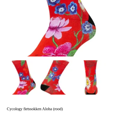
Cycology fietssokken Aloha (rood)