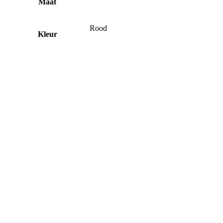
Maat
Rood
Kleur