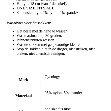
Hoogte: 18 cm (vanaf de enkel).
ONE SIZE FITS ALL
.
Samenstelling: 95% nylon, 5% spandex.
Wasadvies voor fietssokken:
Het beste met de hand te wassen.
Was maximaal op 30 graden.
Binnenstebuiten wassen.
Was de sokken met gelijksoortige kleuren.
Stop de sokken niet in de droger, niet strijken, niet
bleken, niet chemisch reinigen.
Cycology
Merk
95% nylon, 5% spandex
Materiaal
one size fits most