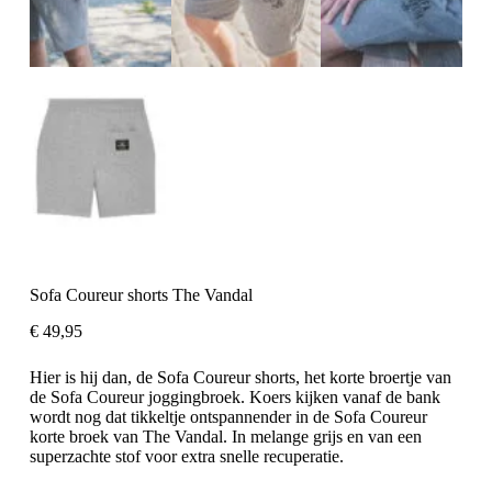
Sofa Coureur shorts The Vandal
€
49,95
Hier is hij dan, de Sofa Coureur shorts, het korte broertje van
de Sofa Coureur joggingbroek. Koers kijken vanaf de bank
wordt nog dat tikkeltje ontspannender in de Sofa Coureur
korte broek van The Vandal. In melange grijs en van een
superzachte stof voor extra snelle recuperatie.