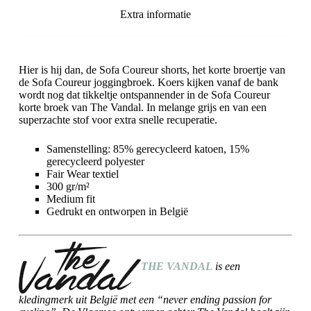
Extra informatie
Hier is hij dan, de Sofa Coureur shorts, het korte broertje van
de Sofa Coureur joggingbroek. Koers kijken vanaf de bank
wordt nog dat tikkeltje ontspannender in de Sofa Coureur
korte broek van The Vandal. In melange grijs en van een
superzachte stof voor extra snelle recuperatie.
Samenstelling: 85% gerecycleerd katoen, 15%
gerecycleerd polyester
Fair Wear textiel
300 gr/m²
Medium fit
Gedrukt en ontworpen in België
THE VANDAL
is een
kledingmerk uit België met een “never ending passion for