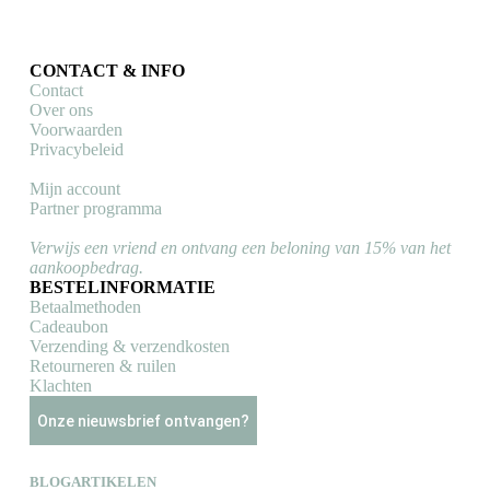
CONTACT & INFO
Contact
Over ons
Voorwaarden
Privacybeleid
Mijn account
Partner programma
Verwijs een vriend en ontvang een beloning van 15% van het
aankoopbedrag.
BESTELINFORMATIE
Betaalmethoden
Cadeaubon
Verzending & verzendkosten
Retourneren & ruilen
Klachten
Onze nieuwsbrief ontvangen?
BLOGARTIKELEN