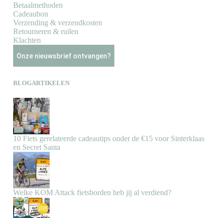
Betaalmethoden
Cadeaubon
Verzending & verzendkosten
Retourneren & ruilen
Klachten
Onze nieuwsbrief ontvangen?
BLOGARTIKELEN
10 Fiets gerelateerde cadeautips onder de €15 voor Sinterklaas
en Secret Santa
Welke KOM Attack fietsborden heb jij al verdiend?