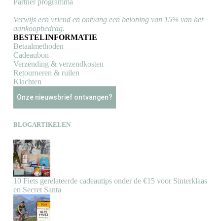
Partner programma
Verwijs een vriend en ontvang een beloning van 15% van het
aankoopbedrag.
BESTELINFORMATIE
Betaalmethoden
Cadeaubon
Verzending & verzendkosten
Retourneren & ruilen
Klachten
Onze nieuwsbrief ontvangen?
BLOGARTIKELEN
10 Fiets gerelateerde cadeautips onder de €15 voor Sinterklaas
en Secret Santa