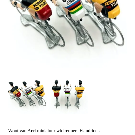
Wout van Aert miniatuur wielrenners Flandriens