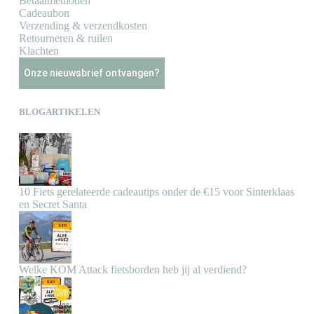
Betaalmethoden
Cadeaubon
Verzending & verzendkosten
Retourneren & ruilen
Klachten
Onze nieuwsbrief ontvangen?
BLOGARTIKELEN
10 Fiets gerelateerde cadeautips onder de €15 voor Sinterklaas
en Secret Santa
Welke KOM Attack fietsborden heb jij al verdiend?