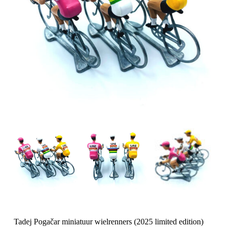
Tadej Pogačar miniatuur wielrenners (2025 limited edition)