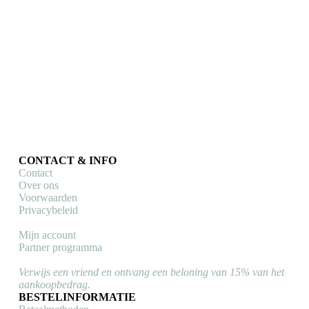
CONTACT & INFO
Contact
Over ons
Voorwaarden
Privacybeleid
Mijn account
Partner programma
Verwijs een vriend en ontvang een beloning van 15% van het
aankoopbedrag.
BESTELINFORMATIE