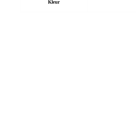
Kleur