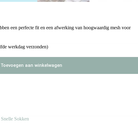
ebben een perfecte fit en een afwerking van hoogwaardig mesh voor
lfde werkdag verzonden)
Toevoegen aan winkelwagen
,
Snelle Sokken