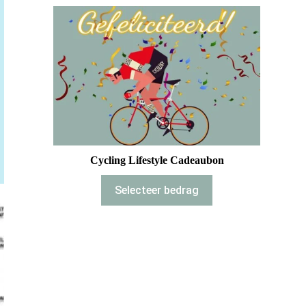
Cycling Lifestyle Cadeaubon
Selecteer bedrag