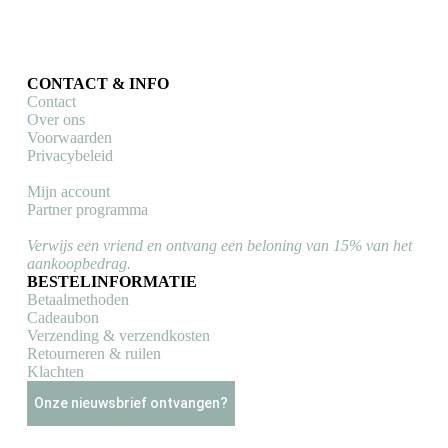
winkelwagen
CONTACT & INFO
Contact
Over ons
Voorwaarden
Privacybeleid
Mijn account
Partner programma
Verwijs een vriend en ontvang een beloning van 15% van het
aankoopbedrag.
BESTELINFORMATIE
Betaalmethoden
Cadeaubon
Verzending & verzendkosten
Retourneren & ruilen
Klachten
Onze nieuwsbrief ontvangen?