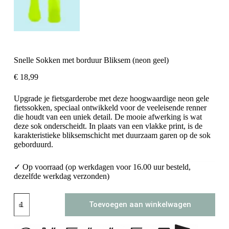
Snelle Sokken met borduur Bliksem (neon geel)
€
18,99
Upgrade je fietsgarderobe met deze hoogwaardige neon gele
fietssokken, speciaal ontwikkeld voor de veeleisende renner
die houdt van een uniek detail. De mooie afwerking is wat
deze sok onderscheidt. In plaats van een vlakke print, is de
karakteristieke bliksemschicht met duurzaam garen op de sok
geborduurd.
✓ Op voorraad (op werkdagen voor 16.00 uur besteld,
dezelfde werkdag verzonden)
Snelle
Toevoegen aan winkelwagen
Sokken
met
borduur