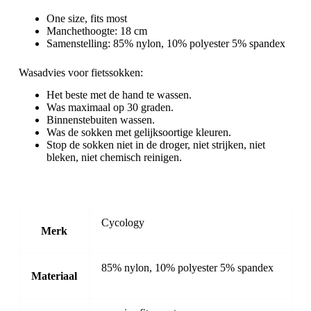
One size, fits most
Manchethoogte: 18 cm
Samenstelling: 85% nylon, 10% polyester 5% spandex
Wasadvies voor fietssokken:
Het beste met de hand te wassen.
Was maximaal op 30 graden.
Binnenstebuiten wassen.
Was de sokken met gelijksoortige kleuren.
Stop de sokken niet in de droger, niet strijken, niet
bleken, niet chemisch reinigen.
Cycology
Merk
85% nylon, 10% polyester 5% spandex
Materiaal