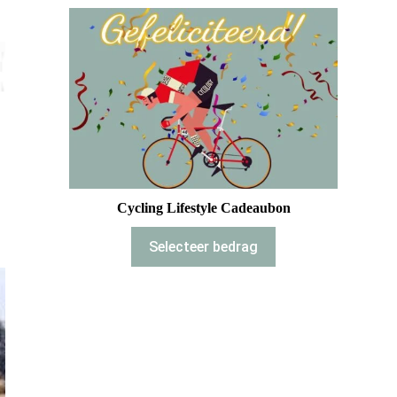
Cycling Lifestyle Cadeaubon
Selecteer bedrag