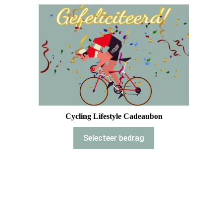
Cycling Lifestyle Cadeaubon
Selecteer bedrag