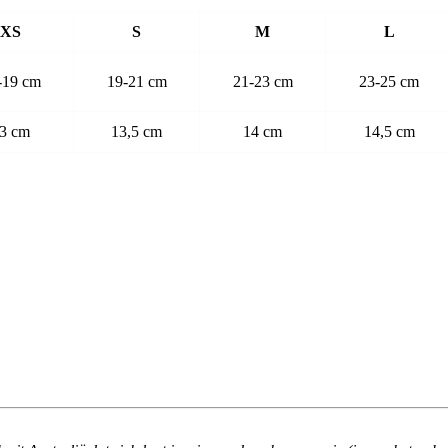
XS
S
M
L
-19 cm
19-21 cm
21-23 cm
23-25 cm
3 cm
13,5 cm
14 cm
14,5 cm