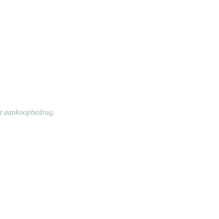
et aankoopbedrag.