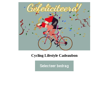
Cycling Lifestyle Cadeaubon
Selecteer bedrag