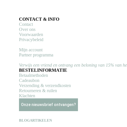
CONTACT & INFO
Contact
Over ons
Voorwaarden
Privacybeleid
Mijn account
Partner programma
Verwijs een vriend en ontvang een beloning van 15% van h
BESTELINFORMATIE
Betaalmethoden
Cadeaubon
Verzending & verzendkosten
Retourneren & ruilen
Klachten
Onze nieuwsbrief ontvangen?
BLOGARTIKELEN