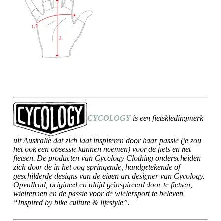
CYCOLOGY
is een fietskledingmerk
uit Australië dat zich laat inspireren door haar passie (je zou
het ook een obsessie kunnen noemen) voor de fiets en het
fietsen. De producten van Cycology Clothing onderscheiden
zich door de in het oog springende, handgetekende of
geschilderde designs van de eigen art designer van Cycology.
Opvallend, origineel en altijd geïnspireerd door te fietsen,
wielrennen en de passie voor de wielersport te beleven.
“Inspired by bike culture & lifestyle”.