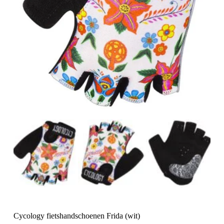
Cycology fietshandschoenen Frida (wit)