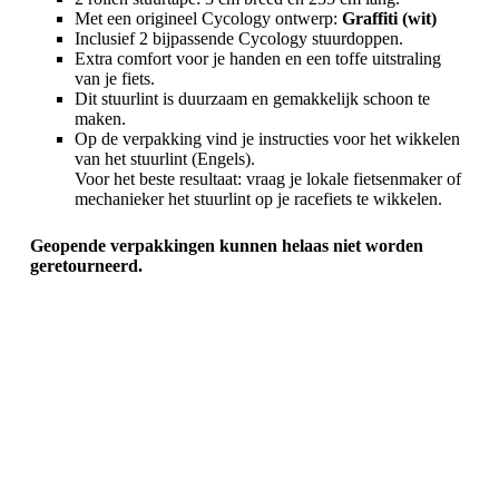
Met een origineel Cycology ontwerp:
Graffiti (wit)
Inclusief 2 bijpassende Cycology stuurdoppen.
Extra comfort voor je handen en een toffe uitstraling
van je fiets.
Dit stuurlint is duurzaam en gemakkelijk schoon te
maken.
Op de verpakking vind je instructies voor het wikkelen
van het stuurlint (Engels).
Voor het beste resultaat: vraag je lokale fietsenmaker of
mechanieker het stuurlint op je racefiets te wikkelen.
Geopende verpakkingen kunnen helaas niet worden
geretourneerd.