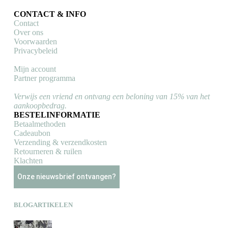
CONTACT & INFO
Contact
Over ons
Voorwaarden
Privacybeleid
Mijn account
Partner programma
Verwijs een vriend en ontvang een beloning van 15% van het
aankoopbedrag.
BESTELINFORMATIE
Betaalmethoden
Cadeaubon
Verzending & verzendkosten
Retourneren & ruilen
Klachten
Onze nieuwsbrief ontvangen?
BLOGARTIKELEN