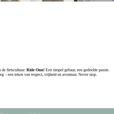
 de fietscultuur:
Ride Onn!
Een simpel gebaar, een gedeelde passie.
eg – een teken van respect, vrijheid en avontuur. Never stop.