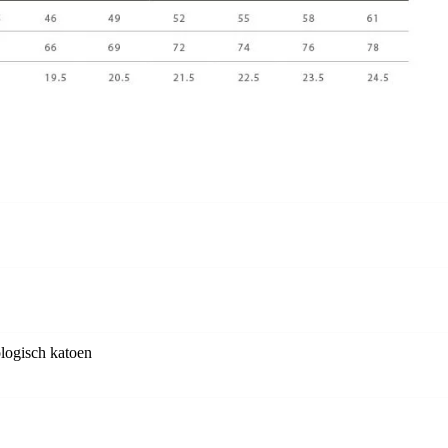
logisch katoen