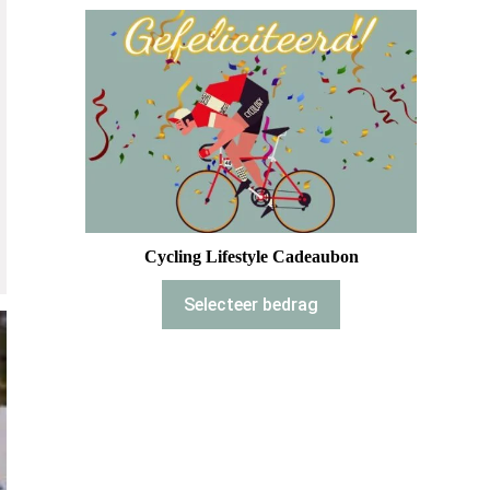
Cycling Lifestyle Cadeaubon
Selecteer bedrag