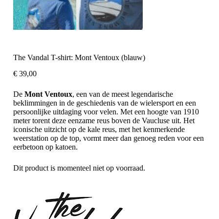
The Vandal T-shirt: Mont Ventoux (blauw)
€
39,00
De
Mont Ventoux
, een van de meest legendarische
beklimmingen in de geschiedenis van de wielersport en een
persoonlijke uitdaging voor velen. Met een hoogte van 1910
meter torent deze eenzame reus boven de Vaucluse uit. Het
iconische uitzicht op de kale reus, met het kenmerkende
weerstation op de top, vormt meer dan genoeg reden voor een
eerbetoon op katoen.
Dit product is momenteel niet op voorraad.