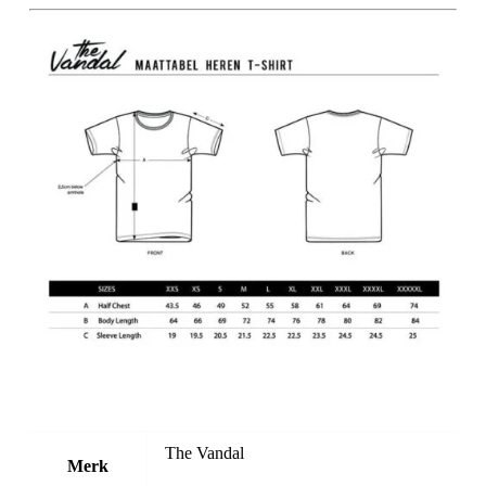
The Vandal
Merk