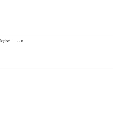
logisch katoen