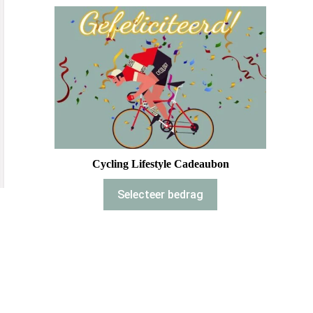
Cycling Lifestyle Cadeaubon
Selecteer bedrag