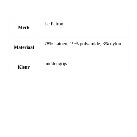
Le Patron
Merk
78% katoen, 19% polyamide, 3% nylon
Materiaal
middengrijs
Kleur