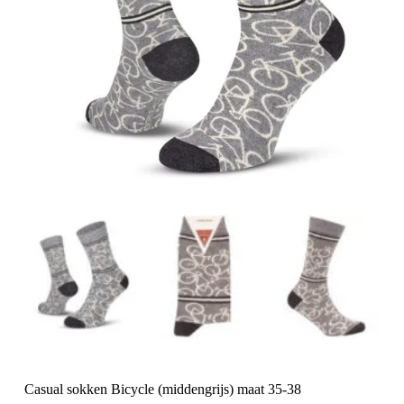
Casual sokken Bicycle (middengrijs) maat 35-38