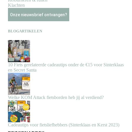
Klachten
Onze nieuwsbrief ontvangen?
BLOGARTIKELEN
10 Fiets gerelateerde cadeautips onder de €15 voor Sinterklaas
en Secret Santa
Welke KOM Attack fietsborden heb jij al verdiend?
Cadeautips voor fietsliefhebbers (Sinterklaas en Kerst 2023)