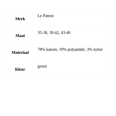
Le Patron
Merk
35-38, 39-42, 43-46
Maat
78% katoen, 19% polyamide, 3% nylon
Materiaal
groen
Kleur