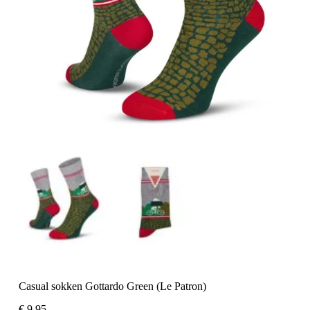
Casual sokken Gottardo Green (Le Patron)
€
9,95