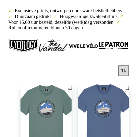
✓
Exclusieve prints, ontworpen door ware fietsliefhebbers
✓
Duurzaam gedrukt
✓
Hoogwaardige kwaliteit shirts
✓
Voor 16.00 uur besteld, dezelfde (werk)dag verzonden
✓
Ruilen of retourneren binnen 30 dagen