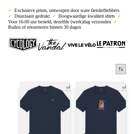
✓
Exclusieve prints, ontworpen door ware fietsliefhebbers
✓
Duurzaam gedrukt
✓
Hoogwaardige kwaliteit shirts
✓
Voor 16.00 uur besteld, dezelfde (werk)dag verzonden
✓
Ruilen of retourneren binnen 30 dagen