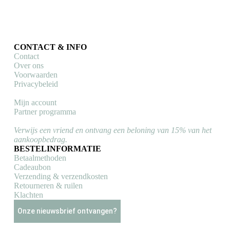
CONTACT & INFO
Contact
Over ons
Voorwaarden
Privacybeleid
Mijn account
Partner programma
Verwijs een vriend en ontvang een beloning van 15% van het
aankoopbedrag.
BESTELINFORMATIE
Betaalmethoden
Cadeaubon
Verzending & verzendkosten
Retourneren & ruilen
Klachten
Onze nieuwsbrief ontvangen?