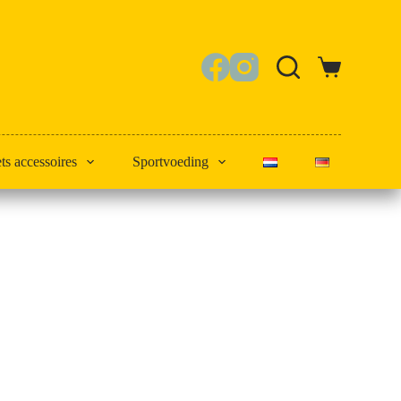
Winkelwagen
ets accessoires
Sportvoeding