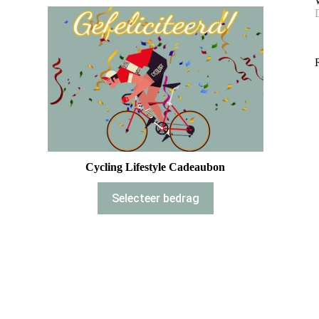
Cycling Lifestyle Cadeaubon
Selecteer bedrag