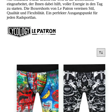
eingearbeitet, der Ihnen dabei hilft, voller Energie in den Tag
zu starten. Die Boxershorts von Le Patron vereinen Stil,
Qualität und Flexibilität. Ein perfekter Ausgangspunkt für
jeden Radsportfan.