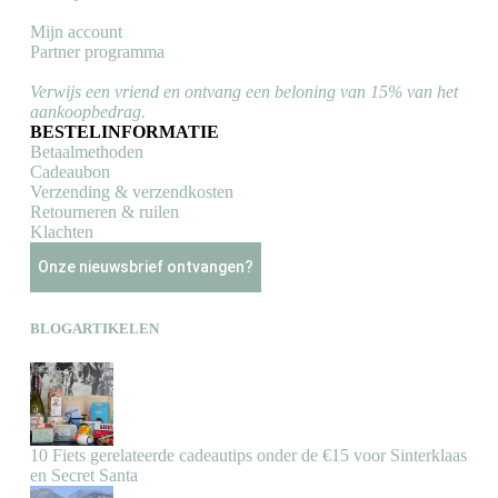
Mijn account
Partner programma
Verwijs een vriend en ontvang een beloning van 15% van het
aankoopbedrag.
BESTELINFORMATIE
Betaalmethoden
Cadeaubon
Verzending & verzendkosten
Retourneren & ruilen
Klachten
Onze nieuwsbrief ontvangen?
BLOGARTIKELEN
10 Fiets gerelateerde cadeautips onder de €15 voor Sinterklaas
en Secret Santa