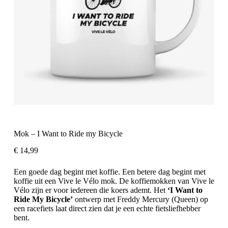
Mok – I Want to Ride my Bicycle
€
14,99
Een goede dag begint met koffie. Een betere dag begint met
koffie uit een Vive le Vélo mok. De koffiemokken van Vive le
Vélo zijn er voor iedereen die koers ademt. Het
‘I Want to
Ride My Bicycle’
ontwerp met Freddy Mercury (Queen) op
een racefiets laat direct zien dat je een echte fietsliefhebber
bent.