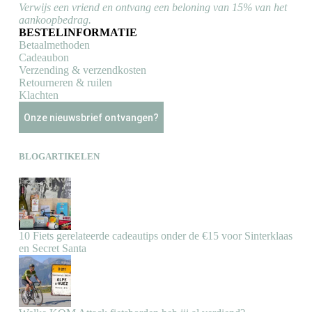
Verwijs een vriend en ontvang een beloning van 15% van het
aankoopbedrag.
BESTELINFORMATIE
Betaalmethoden
Cadeaubon
Verzending & verzendkosten
Retourneren & ruilen
Klachten
Onze nieuwsbrief ontvangen?
BLOGARTIKELEN
10 Fiets gerelateerde cadeautips onder de €15 voor Sinterklaas
en Secret Santa