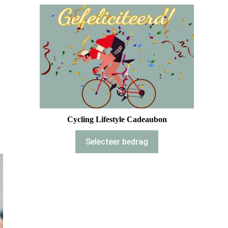
Cycling Lifestyle Cadeaubon
Selecteer bedrag