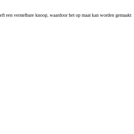
eeft een verstelbare knoop, waardoor het op maat kan worden gemaakt