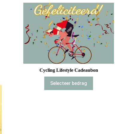
Cycling Lifestyle Cadeaubon
Selecteer bedrag