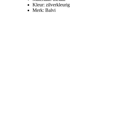
Kleur: zilverkleurig
Merk: Balvi