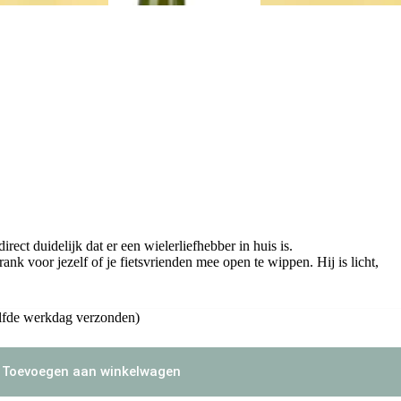
irect duidelijk dat er een wielerliefhebber in huis is.
ank voor jezelf of je fietsvrienden mee open te wippen. Hij is licht,
lfde werkdag verzonden)
Toevoegen aan winkelwagen