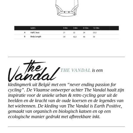
THE VANDAL
is een
kledingmerk uit België met een “never ending passion for
cycling”. De Vlaamse ontwerper achter The Vandal haalt zijn
inspiratie voor de unieke urban & retro cycling gear uit de
beelden en de kracht van de oude koersen en de legendes van
het wielrennen. De kleding van The Vandal is Earth Positive,
gemaakt van organisch en biologisch katoen en op een
ecologische manier gedrukt met afbreekbare inkt.