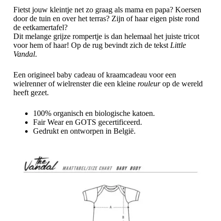
Fietst jouw kleintje net zo graag als mama en papa? Koersen
door de tuin en over het terras? Zijn of haar eigen piste rond
de eetkamertafel?
Dit melange grijze rompertje is dan helemaal het juiste tricot
voor hem of haar! Op de rug bevindt zich de tekst
Little
Vandal
.
Een origineel baby cadeau of kraamcadeau voor een
wielrenner of wielrenster die een kleine
rouleur
op de wereld
heeft gezet.
100% organisch en biologische katoen.
Fair Wear en GOTS gecertificeerd.
Gedrukt en ontworpen in België.