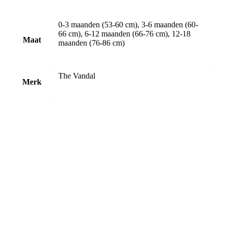
0-3 maanden (53-60 cm), 3-6 maanden (60-
66 cm), 6-12 maanden (66-76 cm), 12-18
Maat
maanden (76-86 cm)
The Vandal
Merk