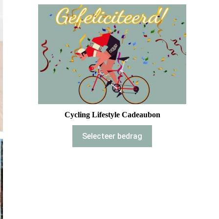
Cycling Lifestyle Cadeaubon
Selecteer bedrag