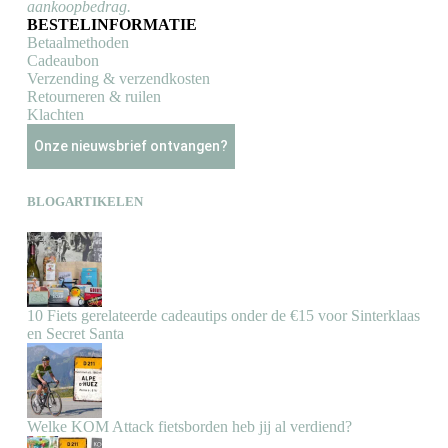
aankoopbedrag.
BESTELINFORMATIE
Betaalmethoden
Cadeaubon
Verzending & verzendkosten
Retourneren & ruilen
Klachten
Onze nieuwsbrief ontvangen?
BLOGARTIKELEN
10 Fiets gerelateerde cadeautips onder de €15 voor Sinterklaas
en Secret Santa
Welke KOM Attack fietsborden heb jij al verdiend?