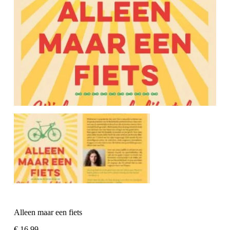
Alleen maar een fiets
€
16,99