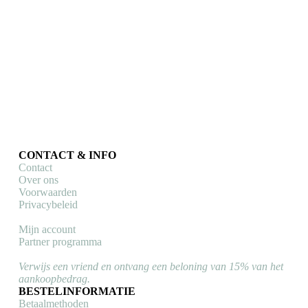
CONTACT & INFO
Contact
Over ons
Voorwaarden
Privacybeleid
Mijn account
Partner programma
Verwijs een vriend en ontvang een beloning van 15% van het
aankoopbedrag.
BESTELINFORMATIE
Betaalmethoden