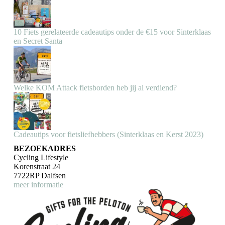
10 Fiets gerelateerde cadeautips onder de €15 voor Sinterklaas
en Secret Santa
Welke KOM Attack fietsborden heb jij al verdiend?
Cadeautips voor fietsliefhebbers (Sinterklaas en Kerst 2023)
BEZOEKADRES
Cycling Lifestyle
Korenstraat 24
7722RP Dalfsen
meer informatie