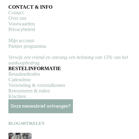
CONTACT & INFO
Contact
Over ons
Voorwaarden
Privacybeleid
Mijn account
Partner programma
Verwijs een vriend en ontvang een beloning van 15% van het
aankoopbedrag.
BESTELINFORMATIE
Betaalmethoden
Cadeaubon
Verzending & verzendkosten
Retourneren & ruilen
Klachten
Onze nieuwsbrief ontvangen?
BLOGARTIKELEN