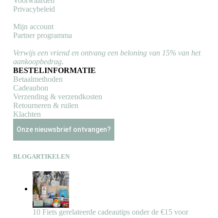
Voorwaarden
Privacybeleid
Mijn account
Partner programma
Verwijs een vriend en ontvang een beloning van 15% van het
aankoopbedrag.
BESTELINFORMATIE
Betaalmethoden
Cadeaubon
Verzending & verzendkosten
Retourneren & ruilen
Klachten
Onze nieuwsbrief ontvangen?
BLOGARTIKELEN
10 Fiets gerelateerde cadeautips onder de €15 voor