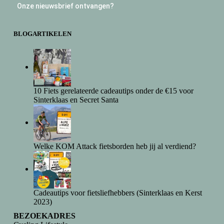
Onze nieuwsbrief ontvangen?
BLOGARTIKELEN
10 Fiets gerelateerde cadeautips onder de €15 voor
Sinterklaas en Secret Santa
Welke KOM Attack fietsborden heb jij al verdiend?
Cadeautips voor fietsliefhebbers (Sinterklaas en Kerst
2023)
BEZOEKADRES