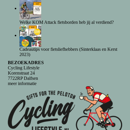
Welke KOM Attack fietsborden heb jij al verdiend?
Cadeautips voor fietsliefhebbers (Sinterklaas en Kerst
2023)
BEZOEKADRES
Cycling Lifestyle
Korenstraat 24
7722RP Dalfsen
meer informatie