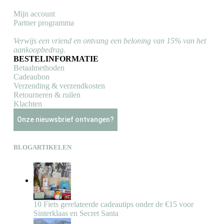
Mijn account
Partner programma
Verwijs een vriend en ontvang een beloning van 15% van het
aankoopbedrag.
BESTELINFORMATIE
Betaalmethoden
Cadeaubon
Verzending & verzendkosten
Retourneren & ruilen
Klachten
Onze nieuwsbrief ontvangen?
BLOGARTIKELEN
10 Fiets gerelateerde cadeautips onder de €15 voor
Sinterklaas en Secret Santa